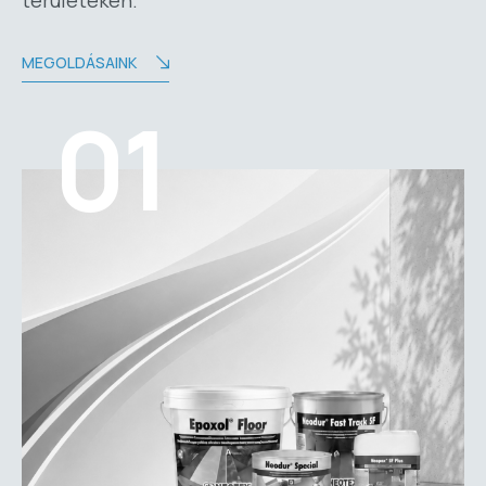
MEGOLDÁSAINK
01