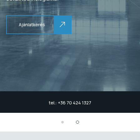
Ajánlatkérés
tel.: +36 70 424 1327