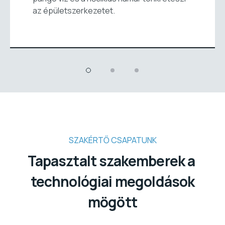
az épületszerkezetet.
SZAKÉRTŐ CSAPATUNK
Tapasztalt szakemberek a
technológiai megoldások
mögött