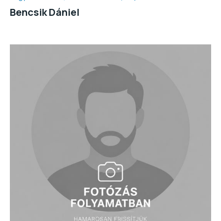
Bencsik Dániel